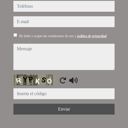
teléfono
e-mail
He leído y acepto las condiciones de uso y
política de privacidad
mensaje
Captcha
Enviar